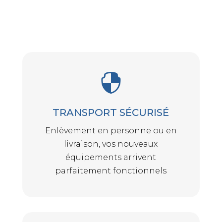

TRANSPORT SÉCURISÉ
Enlèvement en personne ou en
livraison, vos nouveaux
équipements arrivent
parfaitement fonctionnels