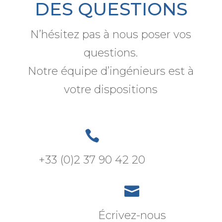
DES QUESTIONS
N’hésitez pas à nous poser vos
questions.
Notre équipe d’ingénieurs est à
votre dispositions

+33 (0)2 37 90 42 20

Écrivez-nous