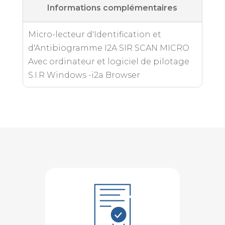
Informations complémentaires
Micro-lecteur d'Identification et
d'Antibiogramme I2A SIR SCAN MICRO
Avec ordinateur et logiciel de pilotage
S.I.R Windows -i2a Browser