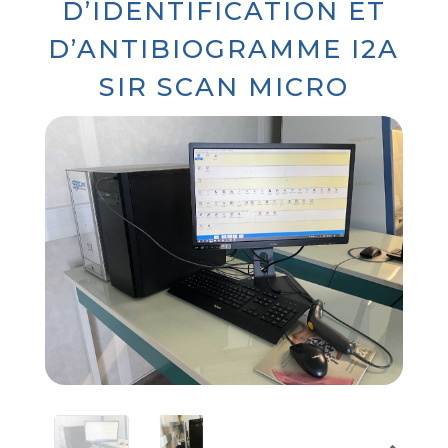
D’IDENTIFICATION ET
D’ANTIBIOGRAMME I2A
SIR SCAN MICRO