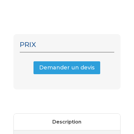
PRIX
Demander un devis
Description