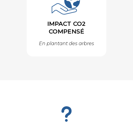
IMPACT CO2
COMPENSÉ
En plantant des arbres
u