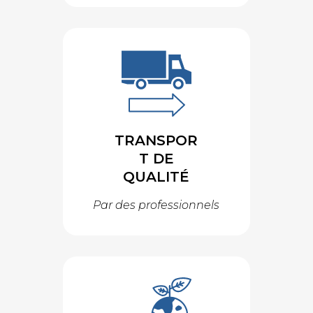
TRANSPOR
T DE
QUALITÉ
Par des professionnels