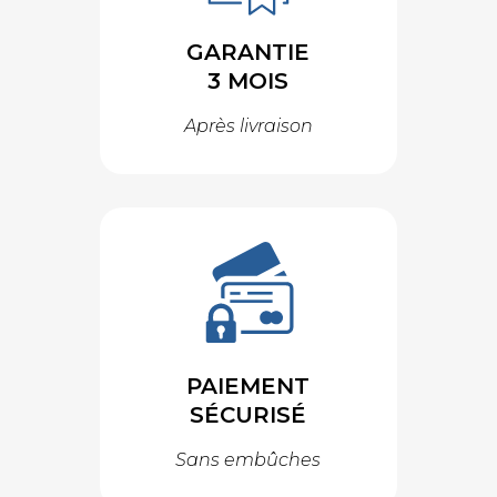
GARANTIE
3 MOIS
Après livraison
PAIEMENT
SÉCURISÉ
Sans embûches