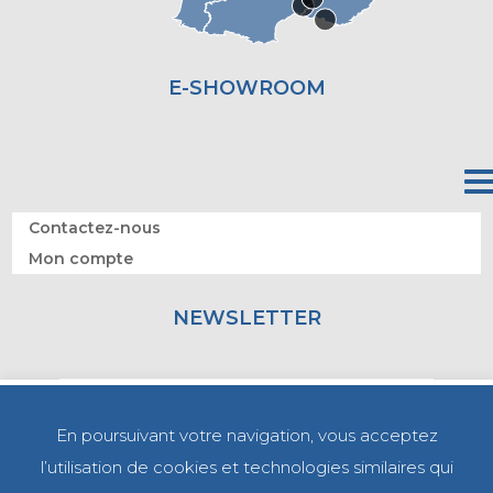
E-SHOWROOM
Contactez-nous
Mon compte
NEWSLETTER
En poursuivant votre navigation, vous acceptez
l’utilisation de cookies et technologies similaires qui