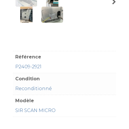
Référence
P2409-2921
Condition
Reconditionné
Modèle
SIR SCAN MICRO