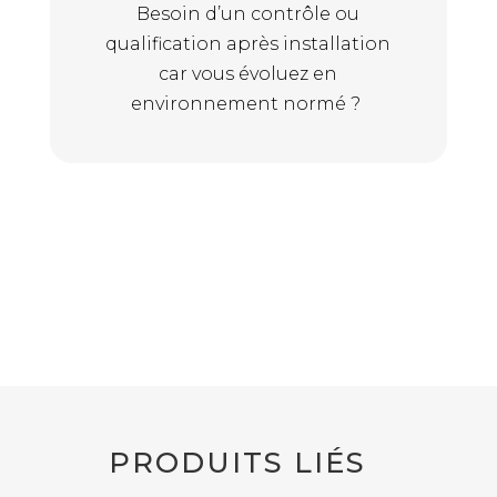
Besoin d’un contrôle ou
qualification après installation
car vous évoluez en
environnement normé ?
PRODUITS LIÉS