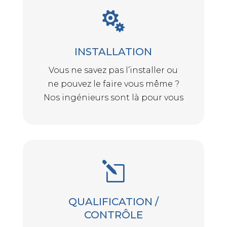

INSTALLATION
Vous ne savez pas l’installer ou
ne pouvez le faire vous même ?
Nos ingénieurs sont là pour vous
l
QUALIFICATION /
CONTRÔLE