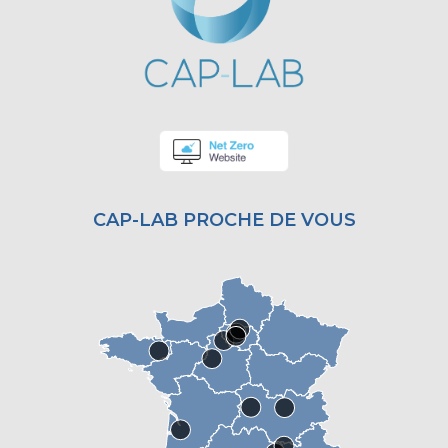
CAP-LAB PROCHE DE VOUS