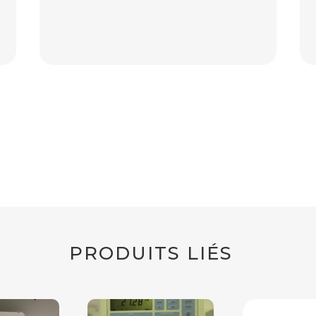
PRODUITS LIÉS