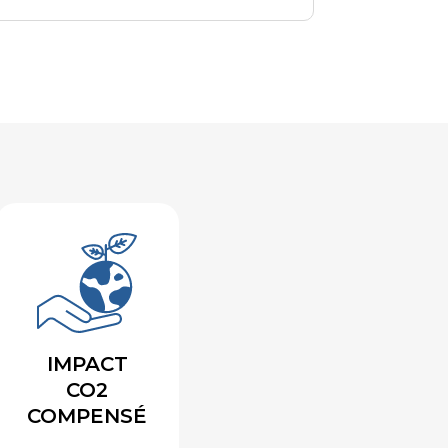
IMPACT
CO2
COMPENSÉ