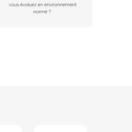
vous évoluez en environnement
normé ?