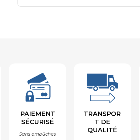
PAIEMENT
TRANSPOR
SÉCURISÉ
T DE
QUALITÉ
Sans embûches