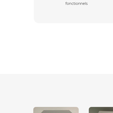
fonctionnels