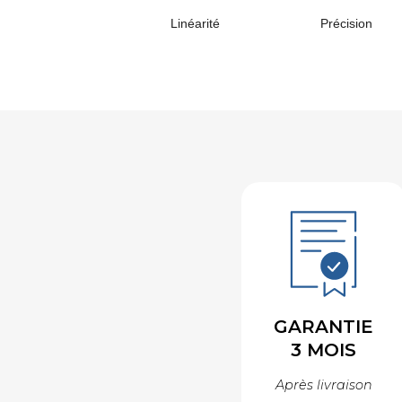
Linéarité
Précision
GARANTIE
3 MOIS
Après livraison