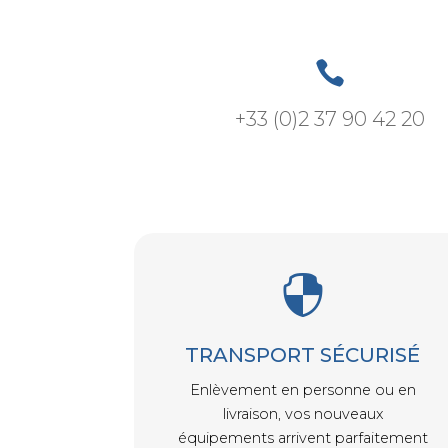

+33 (0)2 37 90 42 20

TRANSPORT SÉCURISÉ
Enlèvement en personne ou en
livraison, vos nouveaux
équipements arrivent parfaitement