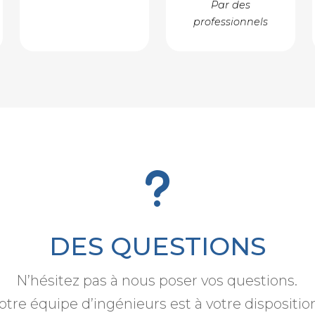
Par des
professionnels
u
DES QUESTIONS
N’hésitez pas à nous poser vos questions.
otre équipe d’ingénieurs est à votre dispositio