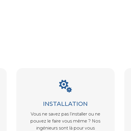

INSTALLATION
Vous ne savez pas l’installer ou ne
pouvez le faire vous même ? Nos
ingénieurs sont là pour vous