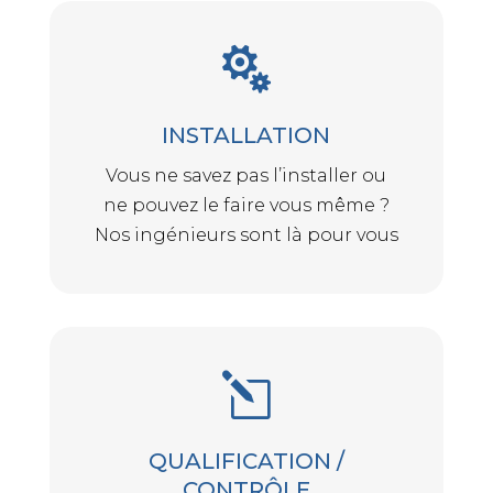

INSTALLATION
Vous ne savez pas l’installer ou
ne pouvez le faire vous même ?
Nos ingénieurs sont là pour vous
l
QUALIFICATION /
CONTRÔLE