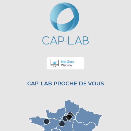
CAP-LAB PROCHE DE VOUS