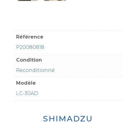
Référence
P20080818
Condition
Reconditionné
Modèle
LC-30AD
SHIMADZU