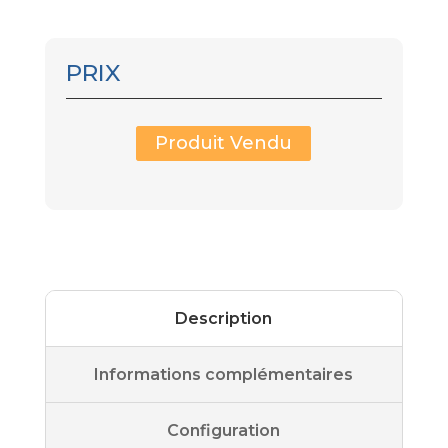
PRIX
Produit Vendu
Description
Informations complémentaires
Configuration