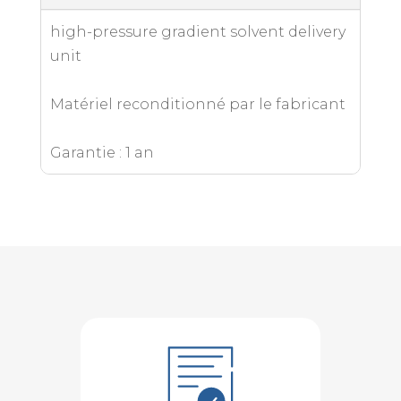
high-pressure gradient solvent delivery
unit
Matériel reconditionné par le fabricant
Garantie : 1 an