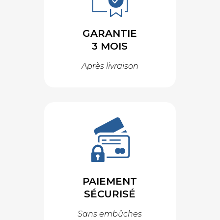
GARANTIE
3 MOIS
Après livraison
PAIEMENT
SÉCURISÉ
Sans embûches