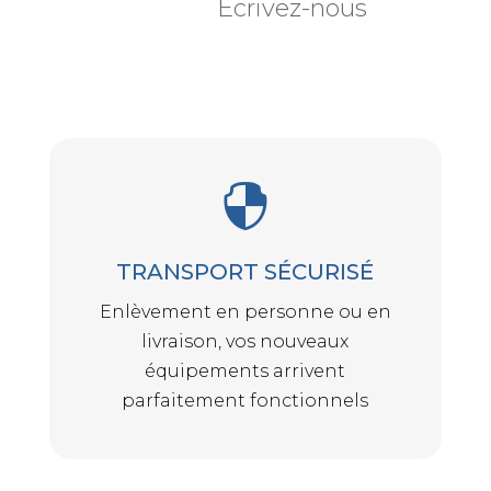
Écrivez-nous

TRANSPORT SÉCURISÉ
Enlèvement en personne ou en
livraison, vos nouveaux
équipements arrivent
parfaitement fonctionnels