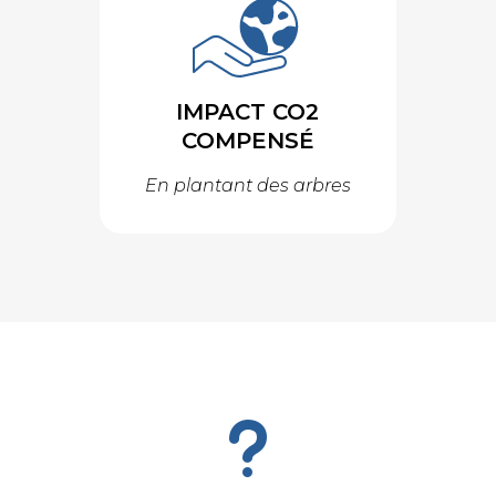
IMPACT CO2
COMPENSÉ
En plantant des arbres
u