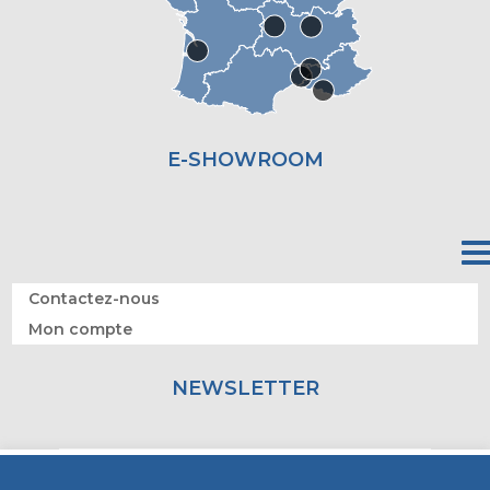
E-SHOWROOM
Contactez-nous
Mon compte
NEWSLETTER