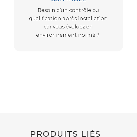
Besoin d’un contrôle ou
qualification après installation
car vous évoluez en
environnement normé ?
PRODUITS LIÉS