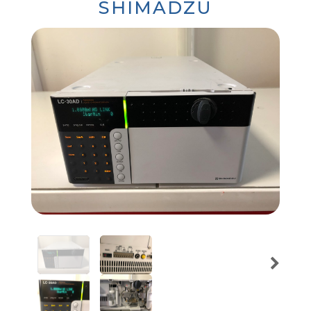
SHIMADZU