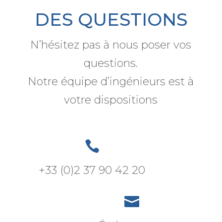
DES QUESTIONS
N’hésitez pas à nous poser vos
questions.
Notre équipe d’ingénieurs est à
votre dispositions

+33 (0)2 37 90 42 20
