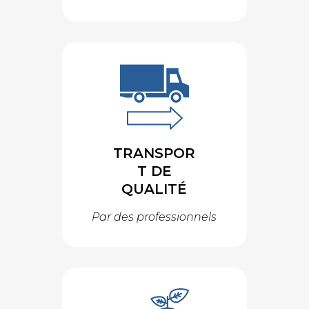
TRANSPOR
T DE
QUALITÉ
Par des professionnels