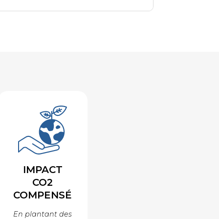
IMPACT
CO2
COMPENSÉ
En plantant des