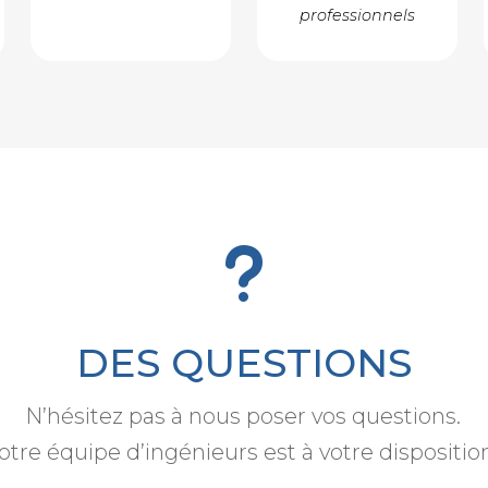
professionnels
u
DES QUESTIONS
N’hésitez pas à nous poser vos questions.
otre équipe d’ingénieurs est à votre dispositio