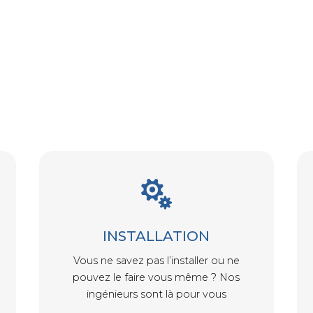

INSTALLATION
Vous ne savez pas l’installer ou ne
pouvez le faire vous même ? Nos
ingénieurs sont là pour vous