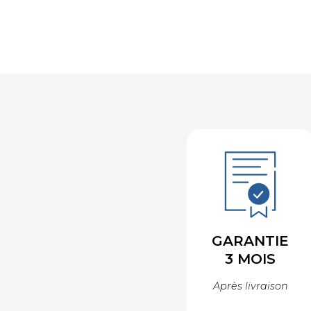
GARANTIE
3 MOIS
Après livraison