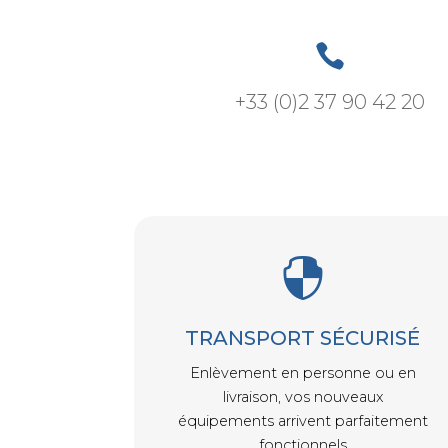

+33 (0)2 37 90 42 20

TRANSPORT SÉCURISÉ
Enlèvement en personne ou en
livraison, vos nouveaux
équipements arrivent parfaitement
fonctionnels