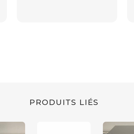
PRODUITS LIÉS