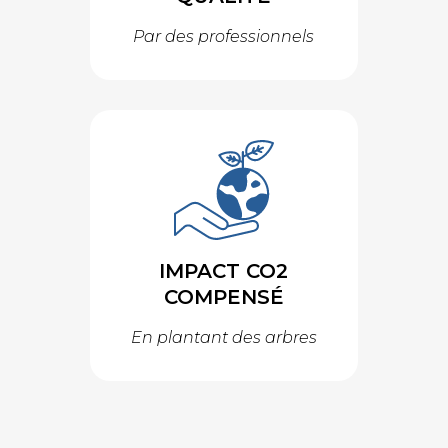
Par des professionnels
IMPACT CO2
COMPENSÉ
En plantant des arbres