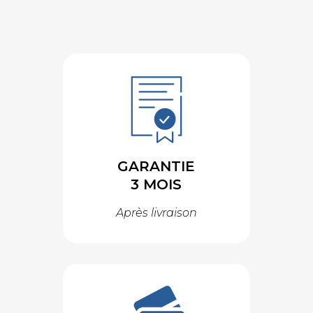
GARANTIE
3 MOIS
Après livraison