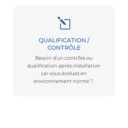
l
QUALIFICATION /
CONTRÔLE
Besoin d’un contrôle ou
qualification après installation
car vous évoluez en
environnement normé ?