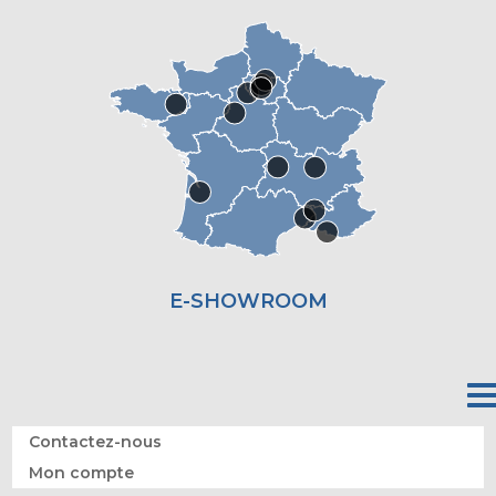
E-SHOWROOM
Contactez-nous
Mon compte