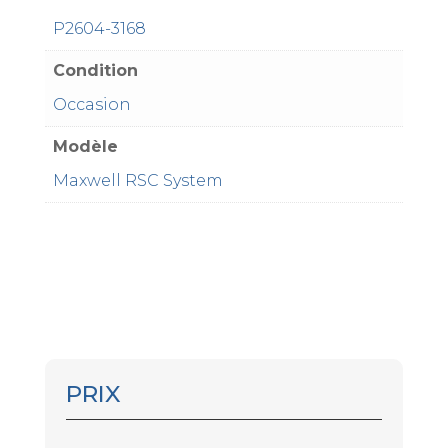
P2604-3168
Condition
Occasion
Modèle
Maxwell RSC System
PRIX