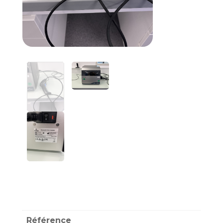
Référence