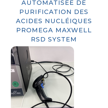
AUTOMATISÉE DE
PURIFICATION DES
ACIDES NUCLÉIQUES
PROMEGA MAXWELL
RSD SYSTEM