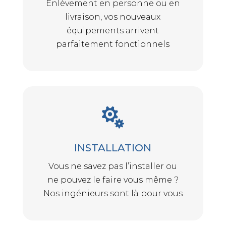
Enlèvement en personne ou en
livraison, vos nouveaux
équipements arrivent
parfaitement fonctionnels

INSTALLATION
Vous ne savez pas l’installer ou
ne pouvez le faire vous même ?
Nos ingénieurs sont là pour vous