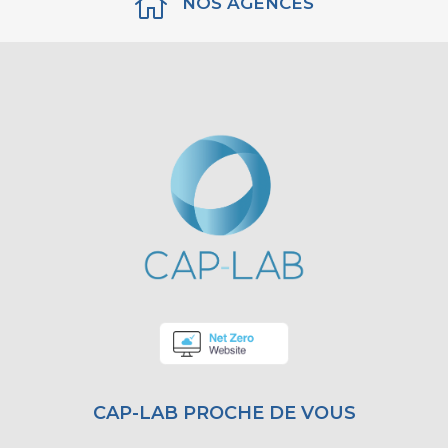

NOS AGENCES
CAP-LAB PROCHE DE VOUS