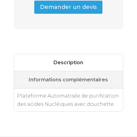
Demander un devis
Description
Informations complémentaires
Plateforme Automatisée de purification
des acides Nucléiques avec douchette