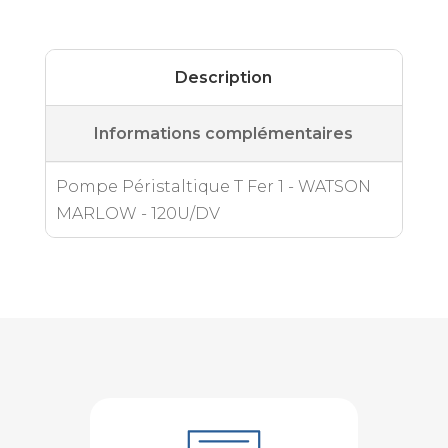
Description
Informations complémentaires
Pompe Péristaltique T Fer 1 - WATSON
MARLOW - 120U/DV