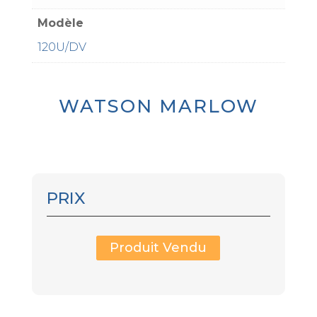
Modèle
120U/DV
WATSON MARLOW
PRIX
Produit Vendu