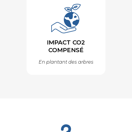
IMPACT CO2
COMPENSÉ
En plantant des arbres
u