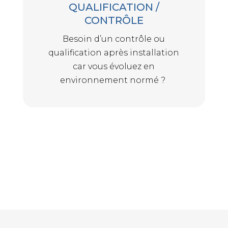
QUALIFICATION /
CONTRÔLE
Besoin d’un contrôle ou
qualification après installation
car vous évoluez en
environnement normé ?