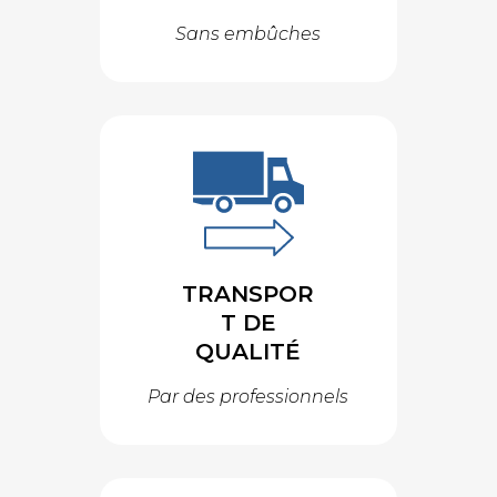
Sans embûches
TRANSPOR
T DE
QUALITÉ
Par des professionnels