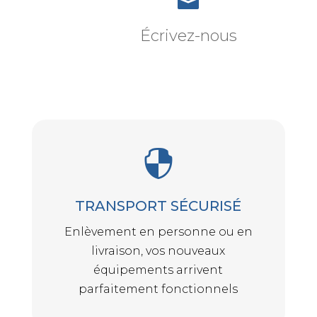

Écrivez-nous

TRANSPORT SÉCURISÉ
Enlèvement en personne ou en
livraison, vos nouveaux
équipements arrivent
parfaitement fonctionnels