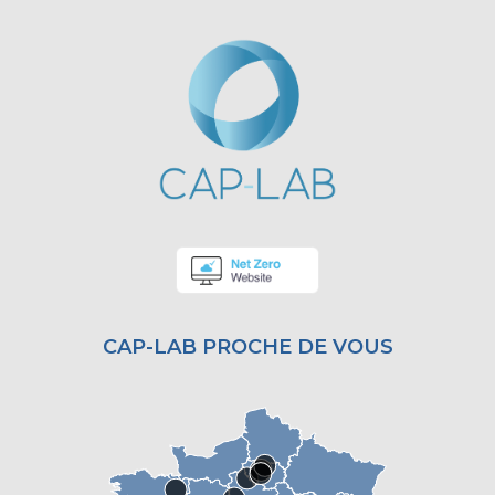
CAP-LAB PROCHE DE VOUS