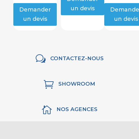
un devis
Demander
Demande
un devis
un devis
w
CONTACTEZ-NOUS

SHOWROOM

NOS AGENCES