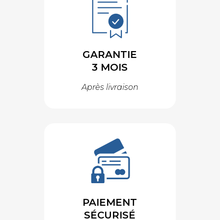
GARANTIE
3 MOIS
Après livraison
PAIEMENT
SÉCURISÉ