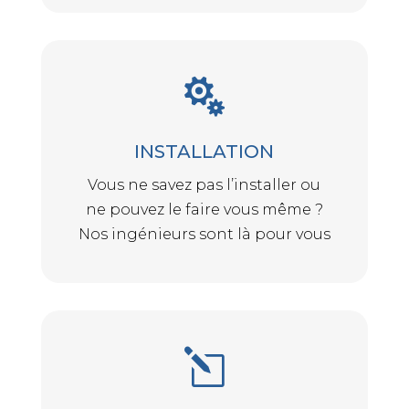

INSTALLATION
Vous ne savez pas l’installer ou
ne pouvez le faire vous même ?
Nos ingénieurs sont là pour vous
l