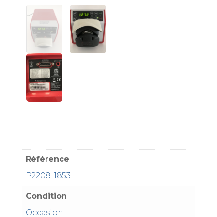
Référence
P2208-1853
Condition
Occasion