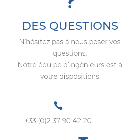
DES QUESTIONS
N’hésitez pas à nous poser vos
questions.
Notre équipe d’ingénieurs est à
votre dispositions

+33 (0)2 37 90 42 20