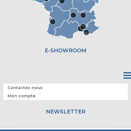
E-SHOWROOM
Contactez-nous
Mon compte
NEWSLETTER