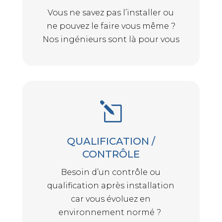
Vous ne savez pas l’installer ou
ne pouvez le faire vous même ?
Nos ingénieurs sont là pour vous
l
QUALIFICATION /
CONTRÔLE
Besoin d’un contrôle ou
qualification après installation
car vous évoluez en
environnement normé ?