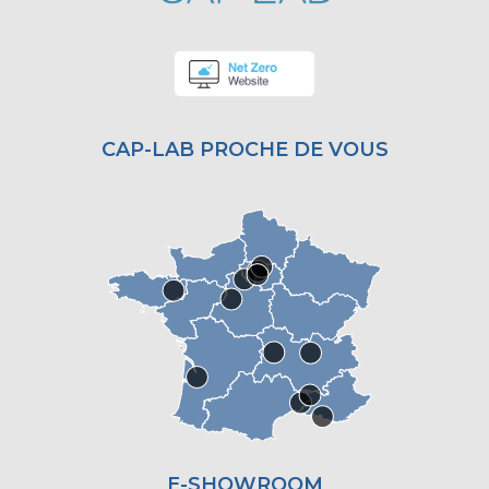
CAP-LAB PROCHE DE VOUS
E-SHOWROOM