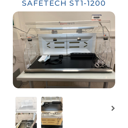
SAFETECH ST1-1200