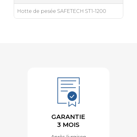
Hotte de pesée SAFETECH ST1-1200
GARANTIE
3 MOIS