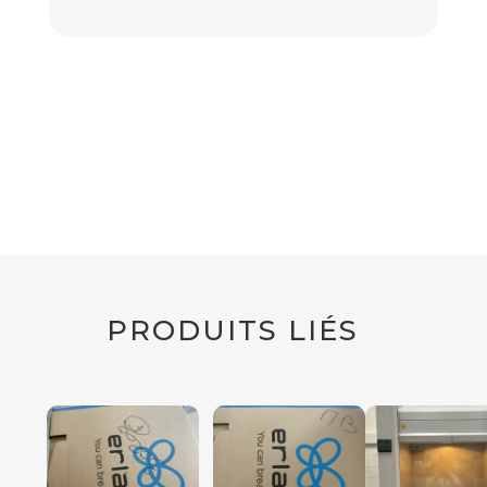
PRODUITS LIÉS