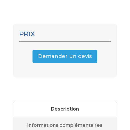
PRIX
Demander un devis
Description
Informations complémentaires