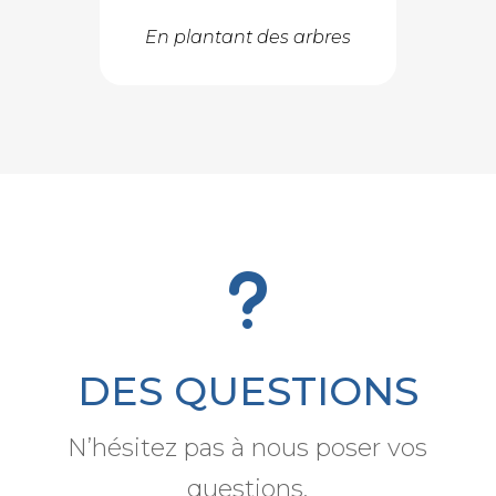
En plantant des arbres
u
DES QUESTIONS
N’hésitez pas à nous poser vos
questions.