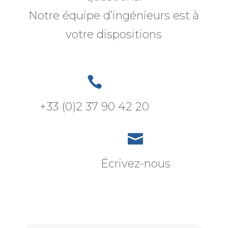
Notre équipe d’ingénieurs est à
votre dispositions

+33 (0)2 37 90 42 20

Écrivez-nous