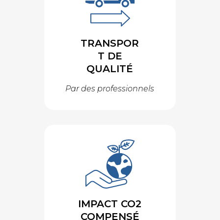
TRANSPOR
T DE
QUALITÉ
Par des professionnels
IMPACT CO2
COMPENSÉ