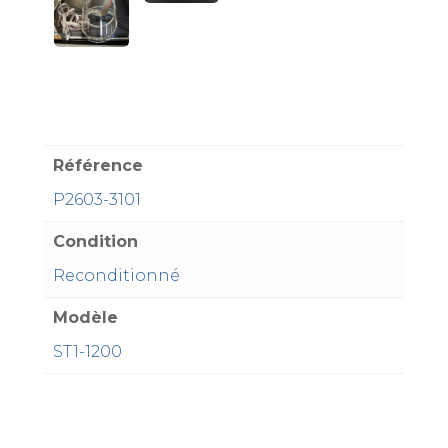
Référence
P2603-3101
Condition
Reconditionné
Modèle
ST1-1200