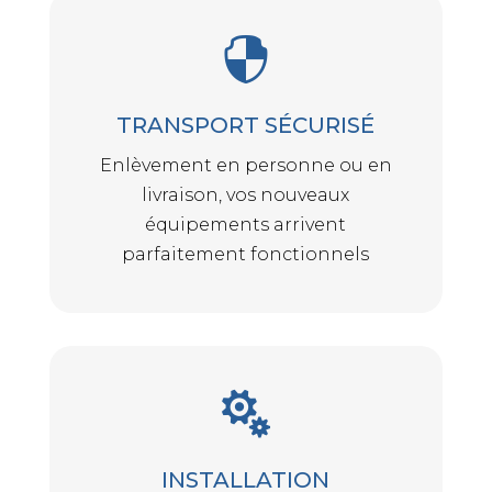

TRANSPORT SÉCURISÉ
Enlèvement en personne ou en
livraison, vos nouveaux
équipements arrivent
parfaitement fonctionnels

INSTALLATION