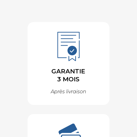
GARANTIE
3 MOIS
Après livraison