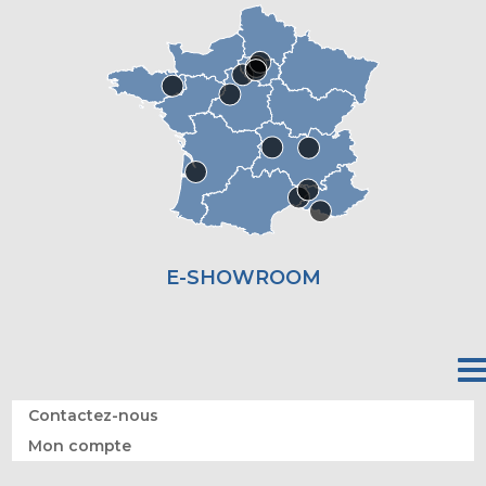
E-SHOWROOM
Contactez-nous
Mon compte