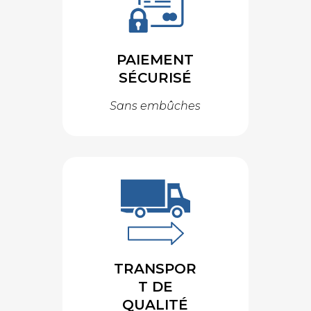
PAIEMENT
SÉCURISÉ
Sans embûches
TRANSPOR
T DE
QUALITÉ