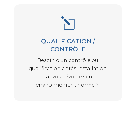
l
QUALIFICATION /
CONTRÔLE
Besoin d’un contrôle ou
qualification après installation
car vous évoluez en
environnement normé ?