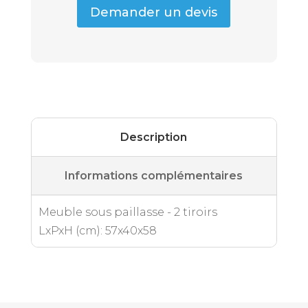
Demander un devis
Description
Informations complémentaires
Meuble sous paillasse - 2 tiroirs
LxPxH (cm): 57x40x58