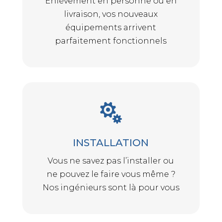
Enlèvement en personne ou en
livraison, vos nouveaux
équipements arrivent
parfaitement fonctionnels

INSTALLATION
Vous ne savez pas l’installer ou
ne pouvez le faire vous même ?
Nos ingénieurs sont là pour vous