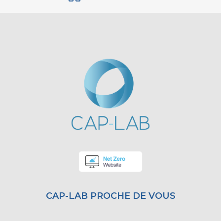
CAP-LAB PROCHE DE VOUS