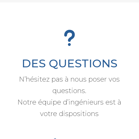
u
DES QUESTIONS
N’hésitez pas à nous poser vos
questions.
Notre équipe d’ingénieurs est à
votre dispositions