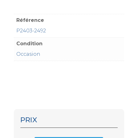
Référence
P2403-2492
Condition
Occasion
PRIX