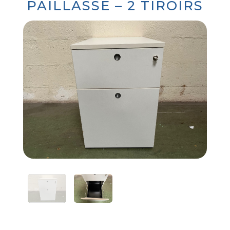
PAILLASSE – 2 TIROIRS