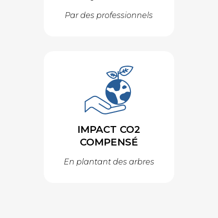
Par des professionnels
IMPACT CO2
COMPENSÉ
En plantant des arbres