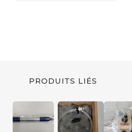
PRODUITS LIÉS