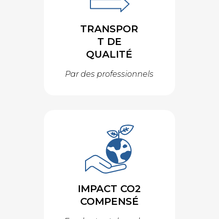
TRANSPOR
T DE
QUALITÉ
Par des professionnels
IMPACT CO2
COMPENSÉ