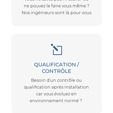
ne pouvez le faire vous même ?
Nos ingénieurs sont là pour vous
l
QUALIFICATION /
CONTRÔLE
Besoin d’un contrôle ou
qualification après installation
car vous évoluez en
environnement normé ?