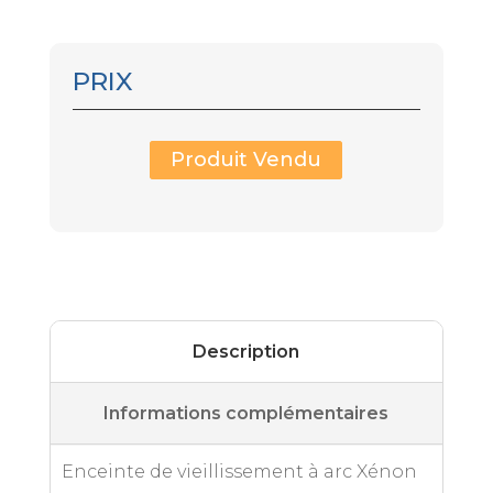
PRIX
Produit Vendu
Description
Informations complémentaires
Enceinte de vieillissement à arc Xénon