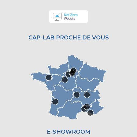
CAP-LAB PROCHE DE VOUS
E-SHOWROOM