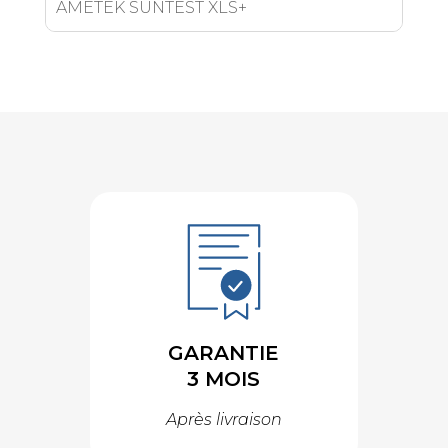
AMETEK SUNTEST XLS+
GARANTIE
3 MOIS
Après livraison