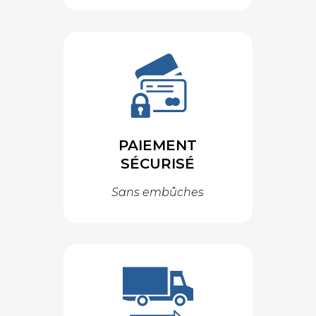
PAIEMENT
SÉCURISÉ
Sans embûches