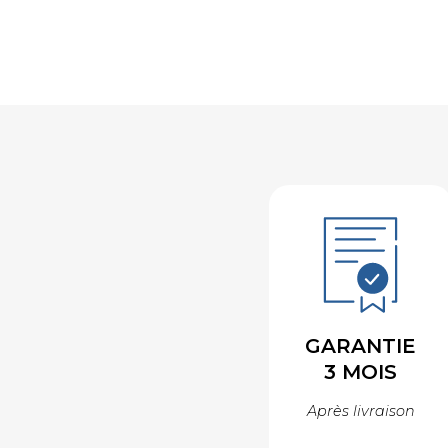
GARANTIE
3 MOIS
Après livraison