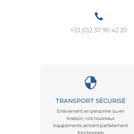

+33 (0)2 37 90 42 20

TRANSPORT SÉCURISÉ
Enlèvement en personne ou en
livraison, vos nouveaux
équipements arrivent parfaitement
fonctionnels