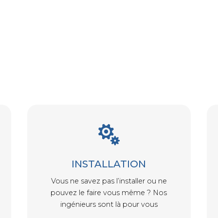

INSTALLATION
Vous ne savez pas l’installer ou ne
pouvez le faire vous même ? Nos
ingénieurs sont là pour vous