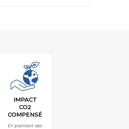
IMPACT
CO2
COMPENSÉ
En plantant des