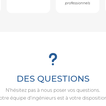
professionnels
u
DES QUESTIONS
N’hésitez pas à nous poser vos questions.
otre équipe d’ingénieurs est à votre dispositio