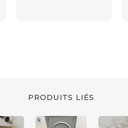
PRODUITS LIÉS