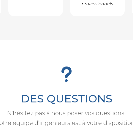
professionnels
u
DES QUESTIONS
N’hésitez pas à nous poser vos questions.
otre équipe d’ingénieurs est à votre dispositio