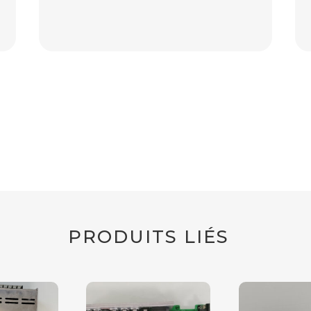
PRODUITS LIÉS