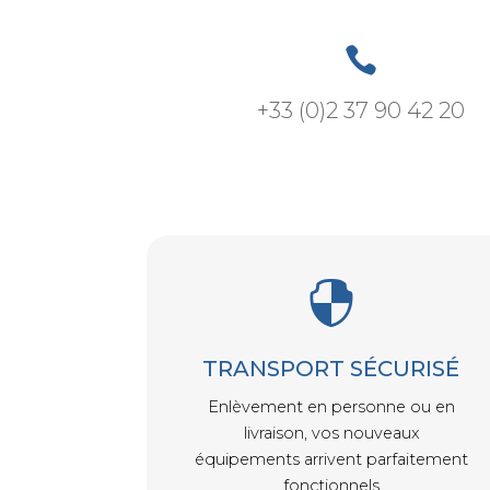

+33 (0)2 37 90 42 20

TRANSPORT SÉCURISÉ
Enlèvement en personne ou en
livraison, vos nouveaux
équipements arrivent parfaitement
fonctionnels