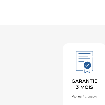
GARANTIE
3 MOIS
Après livraison