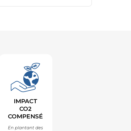
IMPACT
CO2
COMPENSÉ
En plantant des