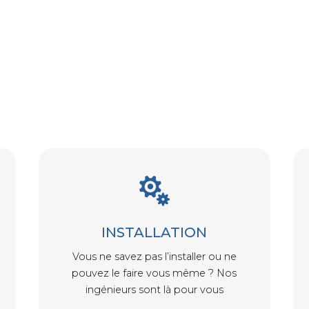

INSTALLATION
Vous ne savez pas l’installer ou ne
pouvez le faire vous même ? Nos
ingénieurs sont là pour vous