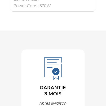
Power Cons : 370W
GARANTIE
3 MOIS
Après livraison