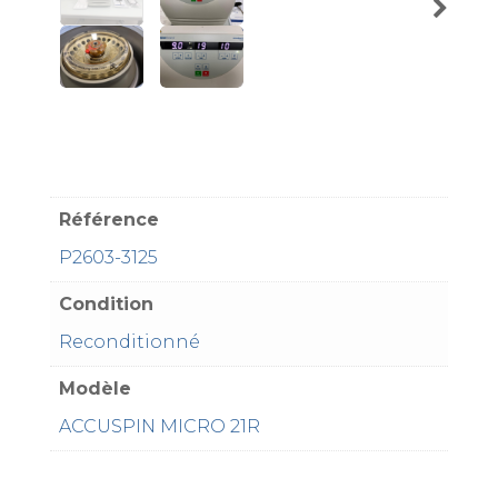
Référence
P2603-3125
Condition
Reconditionné
Modèle
ACCUSPIN MICRO 21R