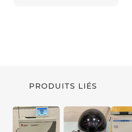
PRODUITS LIÉS