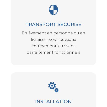

TRANSPORT SÉCURISÉ
Enlèvement en personne ou en
livraison, vos nouveaux
équipements arrivent
parfaitement fonctionnels

INSTALLATION