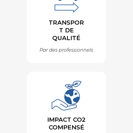
TRANSPOR
T DE
QUALITÉ
Par des professionnels
IMPACT CO2
COMPENSÉ