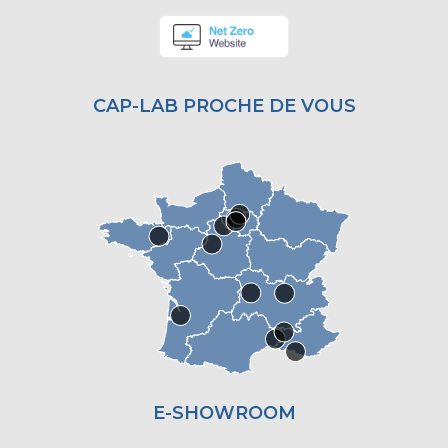
CAP-LAB PROCHE DE VOUS
E-SHOWROOM