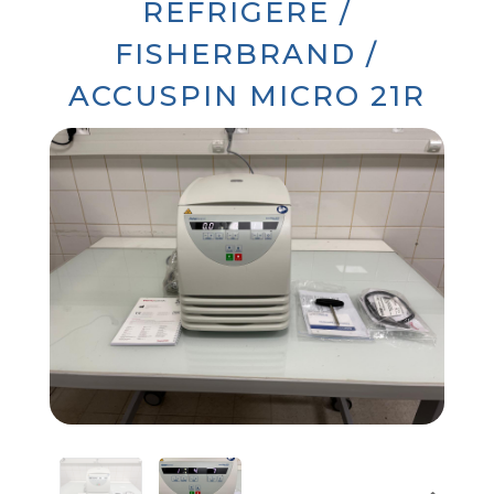
RÉFRIGÉRÉ /
FISHERBRAND /
ACCUSPIN MICRO 21R