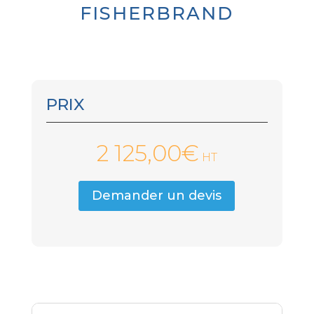
FISHERBRAND
PRIX
2 125,00
€
HT
Demander un devis