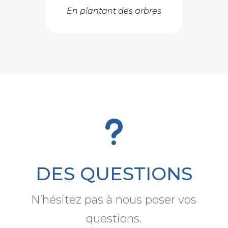
En plantant des arbres
u
DES QUESTIONS
N’hésitez pas à nous poser vos
questions.