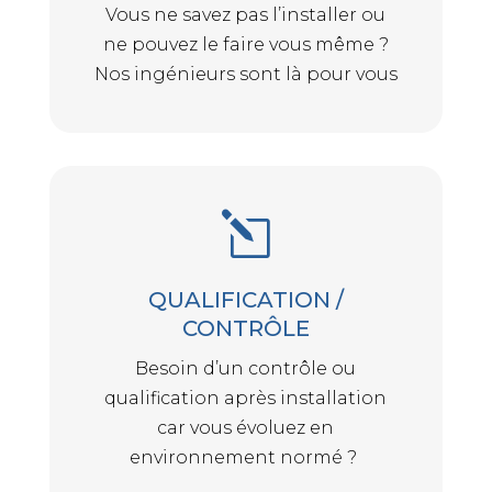
Vous ne savez pas l’installer ou
ne pouvez le faire vous même ?
Nos ingénieurs sont là pour vous
l
QUALIFICATION /
CONTRÔLE
Besoin d’un contrôle ou
qualification après installation
car vous évoluez en
environnement normé ?