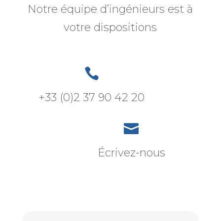
Notre équipe d’ingénieurs est à
votre dispositions

+33 (0)2 37 90 42 20

Écrivez-nous