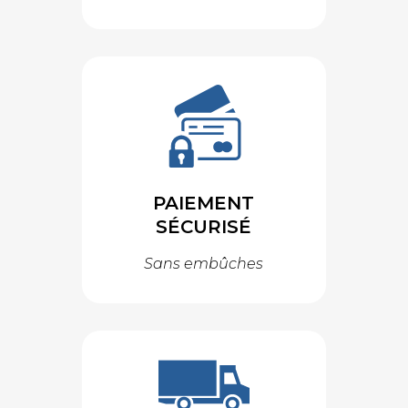
PAIEMENT
SÉCURISÉ
Sans embûches