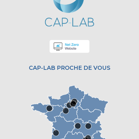
CAP-LAB PROCHE DE VOUS