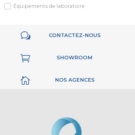
Équipements de laboratoire
w
CONTACTEZ-NOUS

SHOWROOM

NOS AGENCES