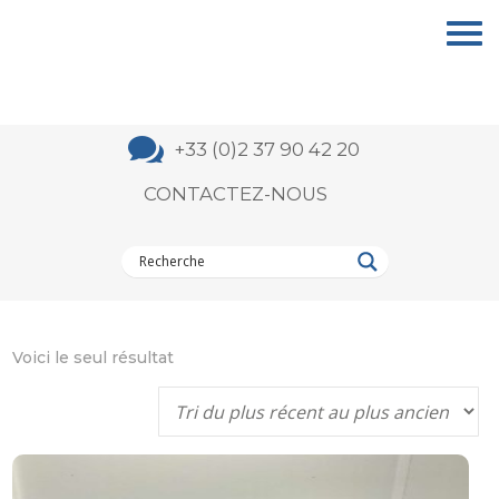

+33 (0)2 37 90 42 20
CONTACTEZ-NOUS
Voici le seul résultat