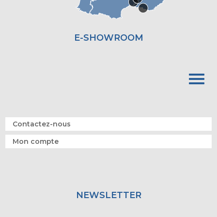
E-SHOWROOM
Contactez-nous
Mon compte
NEWSLETTER