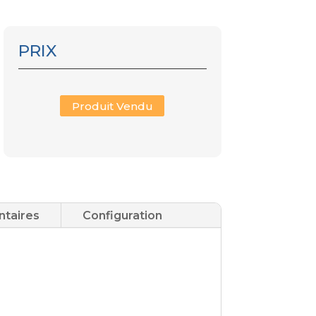
PRIX
Produit Vendu
ntaires
Configuration