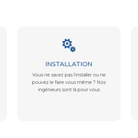

INSTALLATION
Vous ne savez pas l’installer ou ne
pouvez le faire vous même ? Nos
ingénieurs sont là pour vous