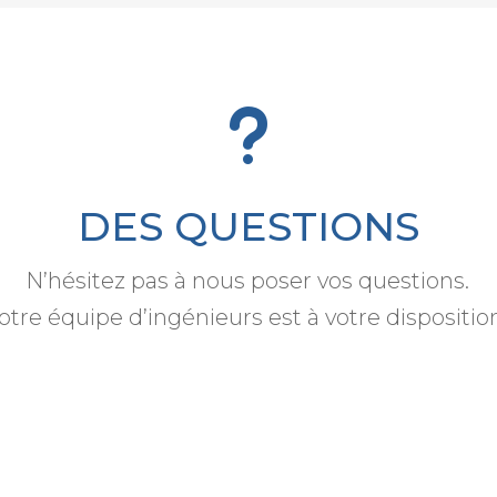
u
DES QUESTIONS
N’hésitez pas à nous poser vos questions.
otre équipe d’ingénieurs est à votre dispositio