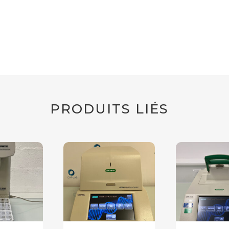
PRODUITS LIÉS