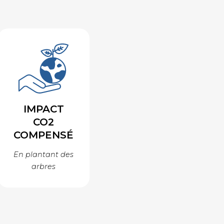
IMPACT
CO2
COMPENSÉ
En plantant des
arbres