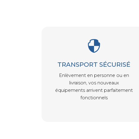

TRANSPORT SÉCURISÉ
Enlèvement en personne ou en
livraison, vos nouveaux
équipements arrivent parfaitement
fonctionnels