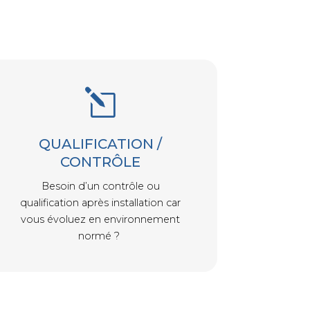
l
QUALIFICATION /
CONTRÔLE
Besoin d’un contrôle ou
qualification après installation car
vous évoluez en environnement
normé ?