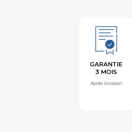
GARANTIE
3 MOIS
Après livraison