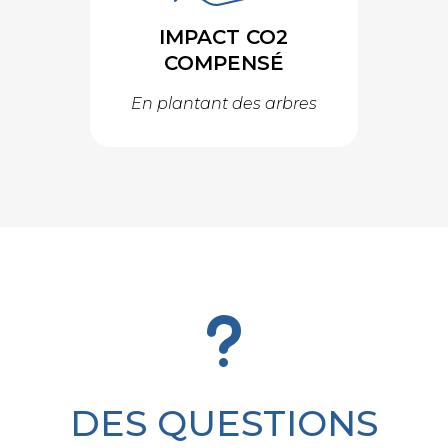
IMPACT CO2
COMPENSÉ
En plantant des arbres
u
DES QUESTIONS