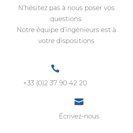
N’hésitez pas à nous poser vos
questions.
Notre équipe d’ingénieurs est à
votre dispositions

+33 (0)2 37 90 42 20

Écrivez-nous