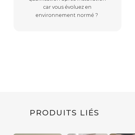
car vous évoluez en
environnement normé ?
PRODUITS LIÉS