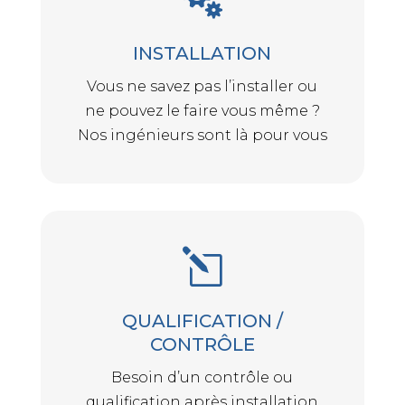
INSTALLATION
Vous ne savez pas l’installer ou
ne pouvez le faire vous même ?
Nos ingénieurs sont là pour vous
l
QUALIFICATION /
CONTRÔLE
Besoin d’un contrôle ou
qualification après installation