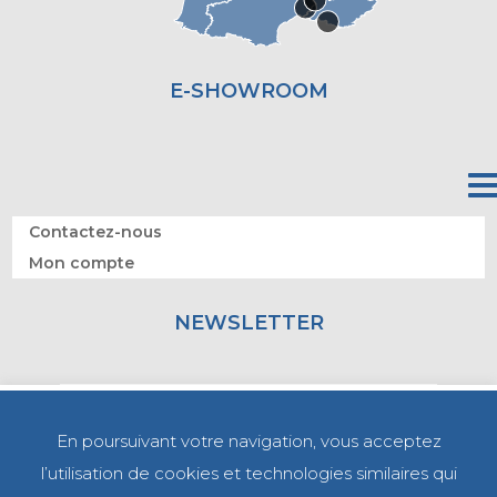
E-SHOWROOM
Contactez-nous
Mon compte
NEWSLETTER
En poursuivant votre navigation, vous acceptez
l’utilisation de cookies et technologies similaires qui