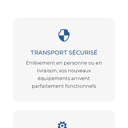

TRANSPORT SÉCURISÉ
Enlèvement en personne ou en
livraison, vos nouveaux
équipements arrivent
parfaitement fonctionnels
