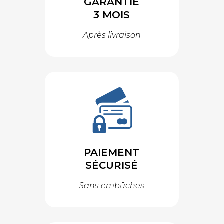
GARANTIE
3 MOIS
Après livraison
PAIEMENT
SÉCURISÉ
Sans embûches