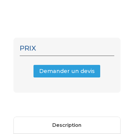
PRIX
Demander un devis
Description