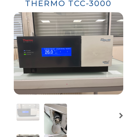
THERMO TCC-3000