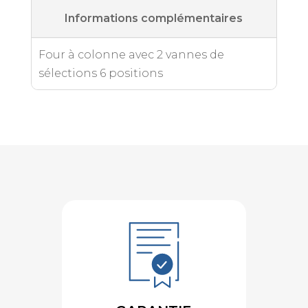
Informations complémentaires
Four à colonne avec 2 vannes de
sélections 6 positions