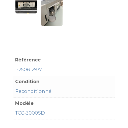
Référence
P2508-2977
Condition
Reconditionné
Modèle
TCC-3000SD