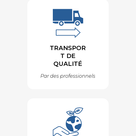
TRANSPOR
T DE
QUALITÉ
Par des professionnels