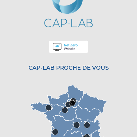
CAP-LAB PROCHE DE VOUS