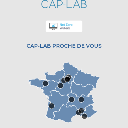
CAP-LAB PROCHE DE VOUS