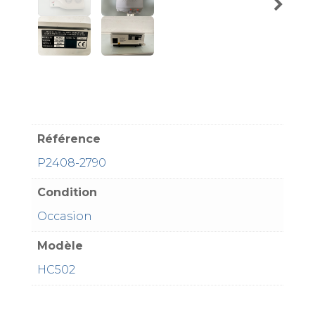
Référence
P2408-2790
Condition
Occasion
Modèle
HC502