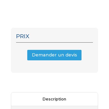
PRIX
Demander un devis
Description