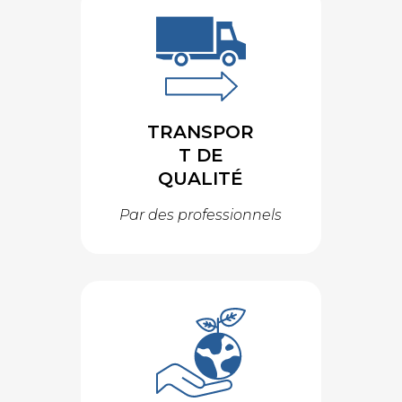
TRANSPOR
T DE
QUALITÉ
Par des professionnels