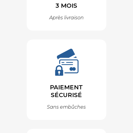
3 MOIS
Après livraison
PAIEMENT
SÉCURISÉ
Sans embûches