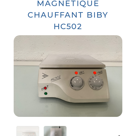
MAGNÉTIQUE
CHAUFFANT BIBY
HC502