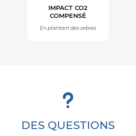
IMPACT CO2
COMPENSÉ
En plantant des arbres
u
DES QUESTIONS