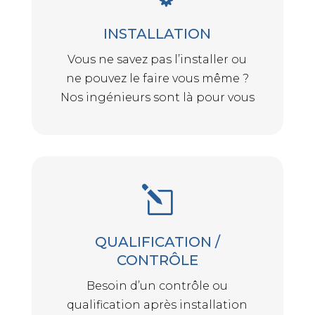
INSTALLATION
Vous ne savez pas l’installer ou
ne pouvez le faire vous même ?
Nos ingénieurs sont là pour vous
l
QUALIFICATION /
CONTRÔLE
Besoin d’un contrôle ou
qualification après installation