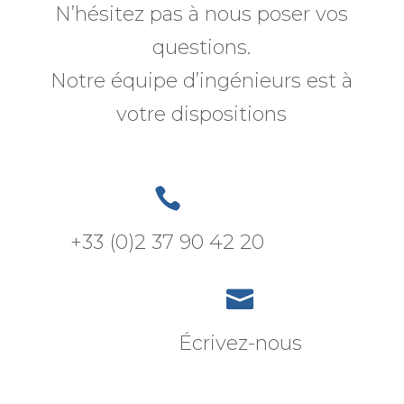
N’hésitez pas à nous poser vos
questions.
Notre équipe d’ingénieurs est à
votre dispositions

+33 (0)2 37 90 42 20

Écrivez-nous