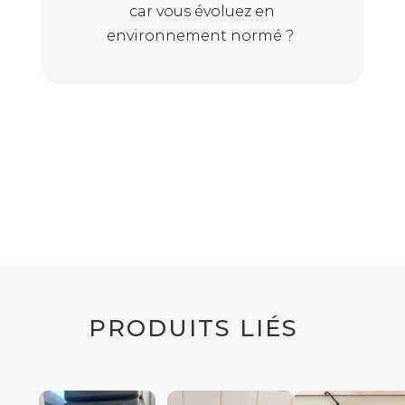
car vous évoluez en
environnement normé ?
PRODUITS LIÉS