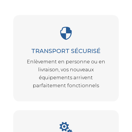

TRANSPORT SÉCURISÉ
Enlèvement en personne ou en
livraison, vos nouveaux
équipements arrivent
parfaitement fonctionnels
