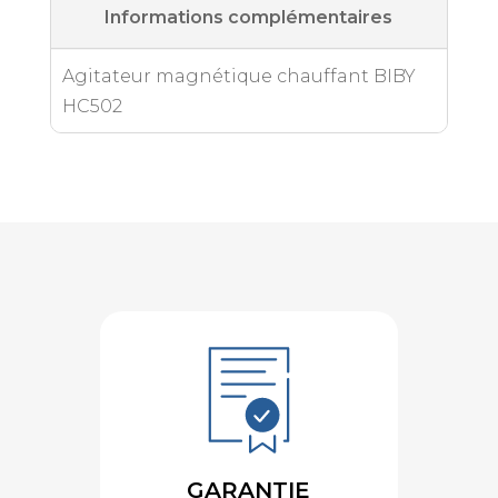
Informations complémentaires
Agitateur magnétique chauffant BIBY
HC502
GARANTIE