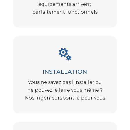
équipements arrivent
parfaitement fonctionnels

INSTALLATION
Vous ne savez pas l’installer ou
ne pouvez le faire vous même ?
Nos ingénieurs sont là pour vous