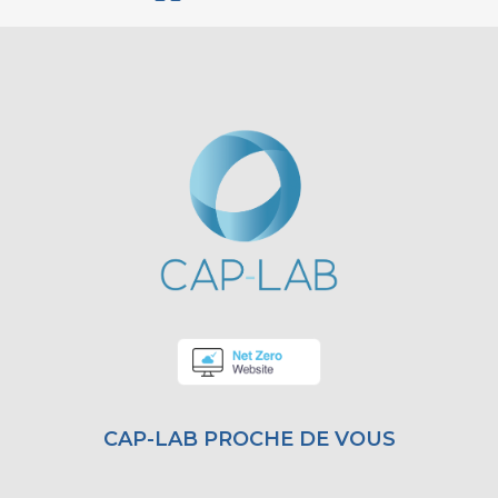
CAP-LAB PROCHE DE VOUS