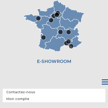
E-SHOWROOM
Contactez-nous
Mon compte