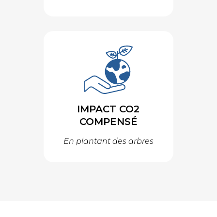
IMPACT CO2
COMPENSÉ
En plantant des arbres