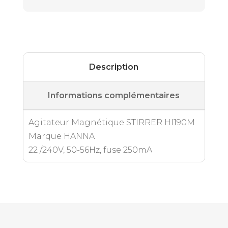
Description
Informations complémentaires
Agitateur Magnétique STIRRER HI190M
Marque HANNA
22 /240V, 50-56Hz, fuse 250mA