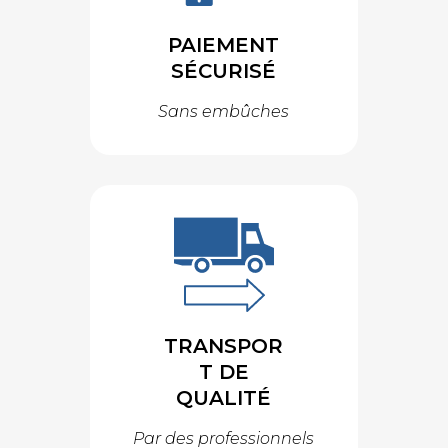
PAIEMENT
SÉCURISÉ
Sans embûches
TRANSPOR
T DE
QUALITÉ
Par des professionnels