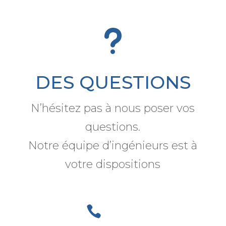
u
DES QUESTIONS
N’hésitez pas à nous poser vos
questions.
Notre équipe d’ingénieurs est à
votre dispositions
