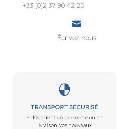
+33 (0)2 37 90 42 20

Écrivez-nous

TRANSPORT SÉCURISÉ
Enlèvement en personne ou en
livraison, vos nouveaux