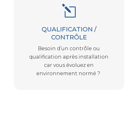
l
QUALIFICATION /
CONTRÔLE
Besoin d’un contrôle ou
qualification après installation
car vous évoluez en
environnement normé ?