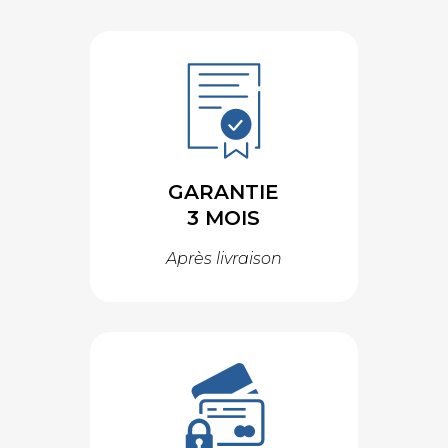
GARANTIE
3 MOIS
Après livraison