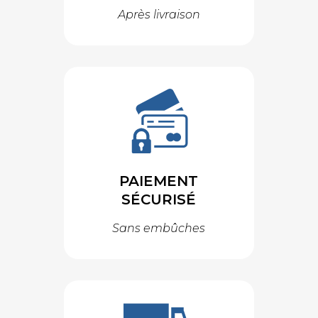
Après livraison
PAIEMENT
SÉCURISÉ
Sans embûches