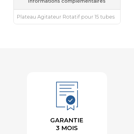
Informations complémentaires
Plateau Agitateur Rotatif pour 15 tubes
GARANTIE
3 MOIS