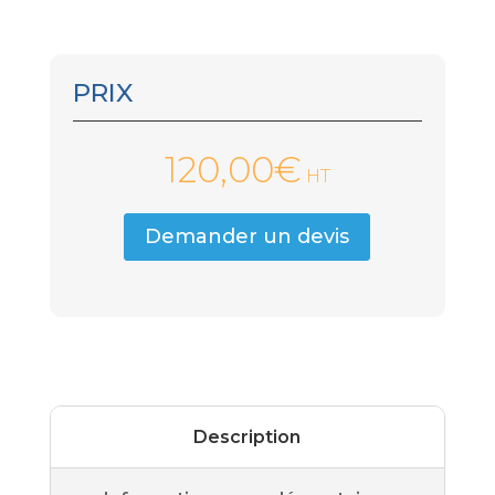
PRIX
120,00
€
HT
Demander un devis
Description