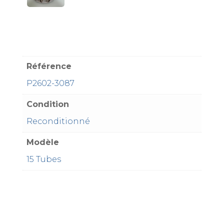
Référence
P2602-3087
Condition
Reconditionné
Modèle
15 Tubes