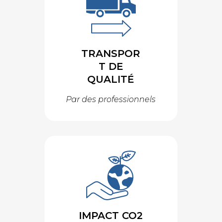
TRANSPOR
T DE
QUALITÉ
Par des professionnels
IMPACT CO2