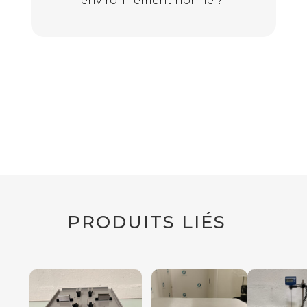
environnement normé ?
PRODUITS LIÉS