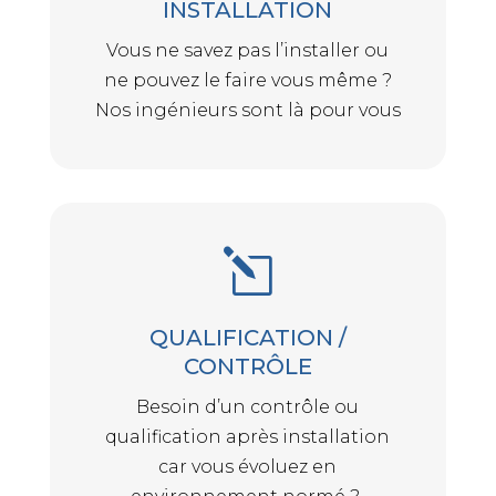
INSTALLATION
Vous ne savez pas l’installer ou
ne pouvez le faire vous même ?
Nos ingénieurs sont là pour vous
l
QUALIFICATION /
CONTRÔLE
Besoin d’un contrôle ou
qualification après installation
car vous évoluez en