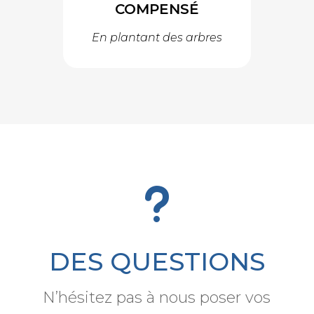
COMPENSÉ
En plantant des arbres
u
DES QUESTIONS
N’hésitez pas à nous poser vos