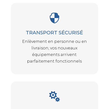

TRANSPORT SÉCURISÉ
Enlèvement en personne ou en
livraison, vos nouveaux
équipements arrivent
parfaitement fonctionnels
