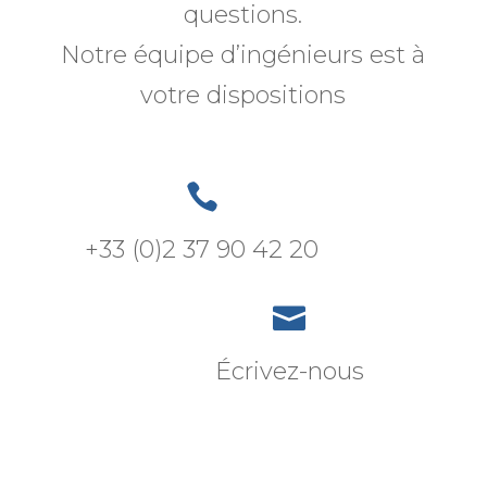
questions.
Notre équipe d’ingénieurs est à
votre dispositions

+33 (0)2 37 90 42 20

Écrivez-nous