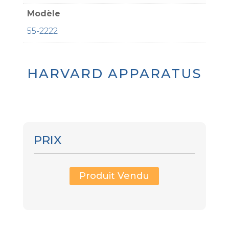
Modèle
55-2222
HARVARD APPARATUS
PRIX
Produit Vendu