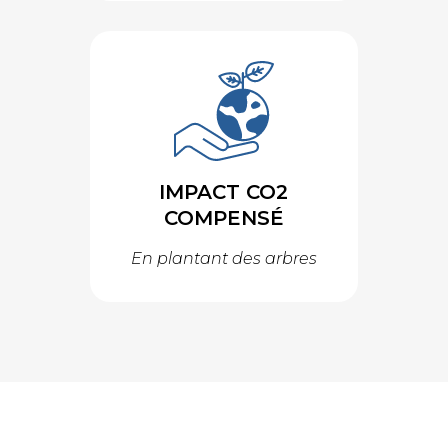
IMPACT CO2
COMPENSÉ
En plantant des arbres