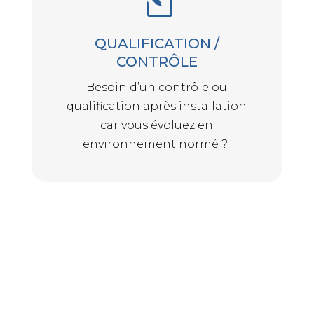
l
QUALIFICATION /
CONTRÔLE
Besoin d’un contrôle ou
qualification après installation
car vous évoluez en
environnement normé ?