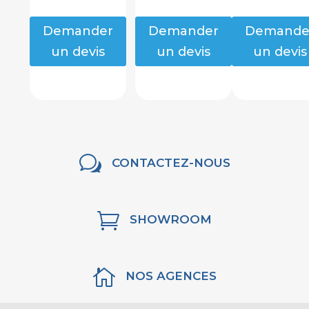
Demander
Demander
Demande
un devis
un devis
un devis
w
CONTACTEZ-NOUS

SHOWROOM

NOS AGENCES