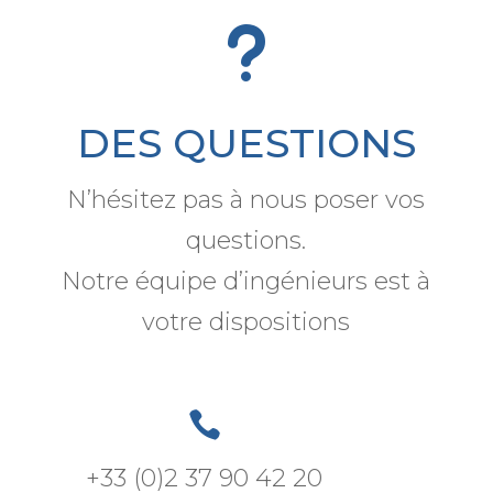
u
DES QUESTIONS
N’hésitez pas à nous poser vos
questions.
Notre équipe d’ingénieurs est à
votre dispositions

+33 (0)2 37 90 42 20