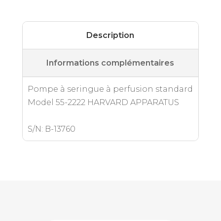
Description
Informations complémentaires
Pompe à seringue à perfusion standard
Model 55-2222 HARVARD APPARATUS
S/N: B-13760