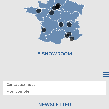
E-SHOWROOM
Contactez-nous
Mon compte
NEWSLETTER