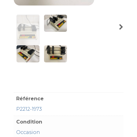
Référence
P2212-1973
Condition
Occasion