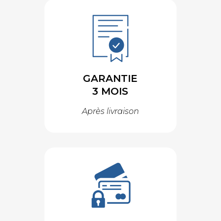
GARANTIE
3 MOIS
Après livraison