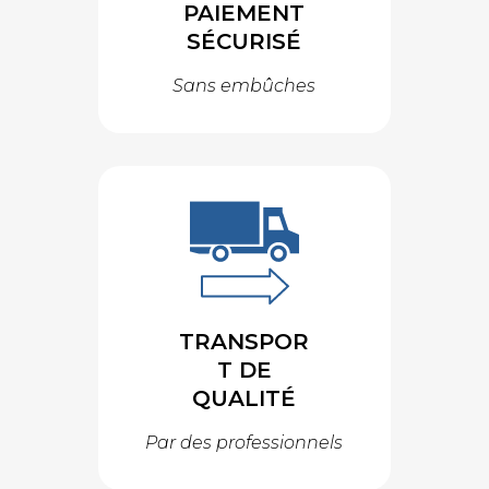
PAIEMENT
SÉCURISÉ
Sans embûches
TRANSPOR
T DE
QUALITÉ
Par des professionnels