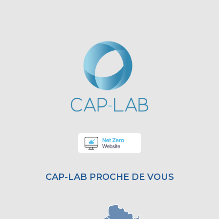
CAP-LAB PROCHE DE VOUS