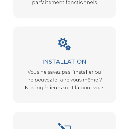
parfaitement fonctionnels

INSTALLATION
Vous ne savez pas l’installer ou
ne pouvez le faire vous même ?
Nos ingénieurs sont là pour vous