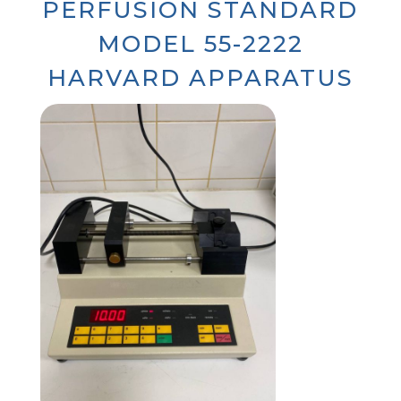
PERFUSION STANDARD
MODEL 55-2222
HARVARD APPARATUS