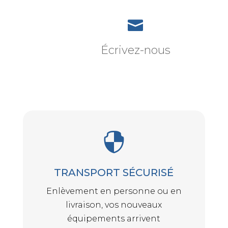

Écrivez-nous

TRANSPORT SÉCURISÉ
Enlèvement en personne ou en
livraison, vos nouveaux
équipements arrivent