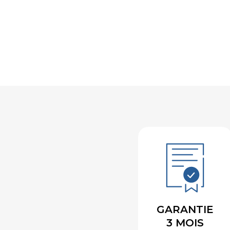
GARANTIE
3 MOIS