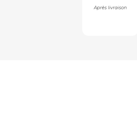
Après livraison