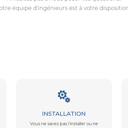
otre équipe d’ingénieurs est à votre dispositio

INSTALLATION
Vous ne savez pas l’installer ou ne