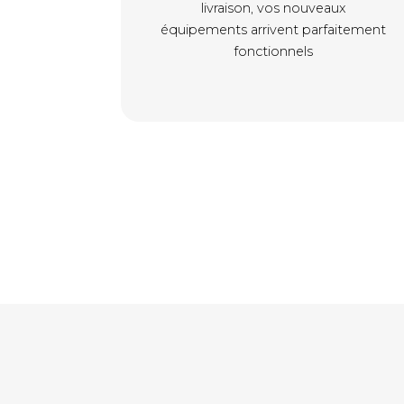
livraison, vos nouveaux
équipements arrivent parfaitement
fonctionnels