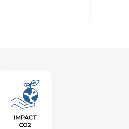
IMPACT
CO2