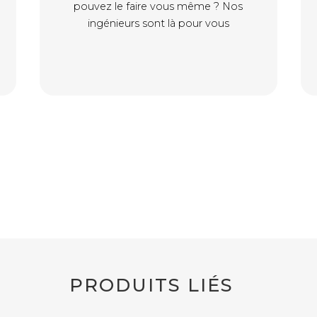
pouvez le faire vous même ? Nos
ingénieurs sont là pour vous
PRODUITS LIÉS