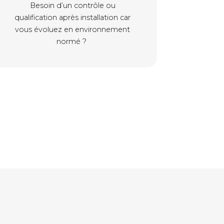
Besoin d’un contrôle ou
qualification après installation car
vous évoluez en environnement
normé ?