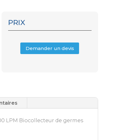
PRIX
Demander un devis
ntaires
100 LPM Biocollecteur de germes