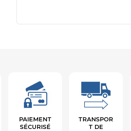
PAIEMENT
TRANSPOR
SÉCURISÉ
T DE