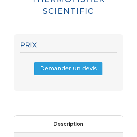
SCIENTIFIC
PRIX
Demander un devis
Description