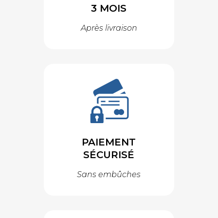
3 MOIS
Après livraison
PAIEMENT
SÉCURISÉ
Sans embûches