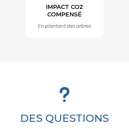
IMPACT CO2
COMPENSÉ
En plantant des arbres
u
DES QUESTIONS