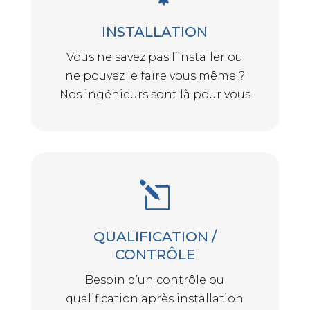
INSTALLATION
Vous ne savez pas l’installer ou
ne pouvez le faire vous même ?
Nos ingénieurs sont là pour vous
l
QUALIFICATION /
CONTRÔLE
Besoin d’un contrôle ou
qualification après installation