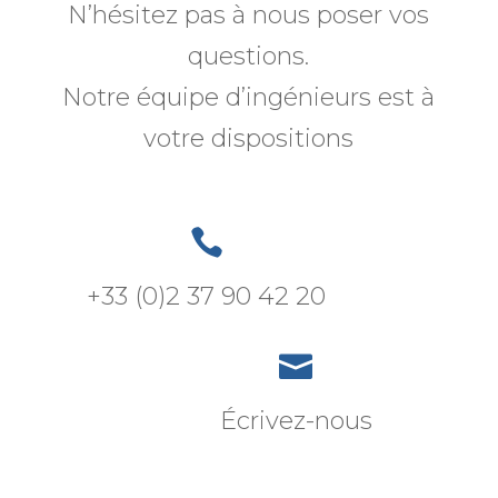
N’hésitez pas à nous poser vos
questions.
Notre équipe d’ingénieurs est à
votre dispositions

+33 (0)2 37 90 42 20

Écrivez-nous