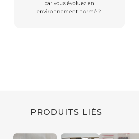
car vous évoluez en
environnement normé ?
PRODUITS LIÉS