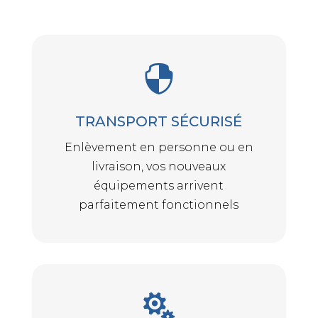

TRANSPORT SÉCURISÉ
Enlèvement en personne ou en
livraison, vos nouveaux
équipements arrivent
parfaitement fonctionnels
