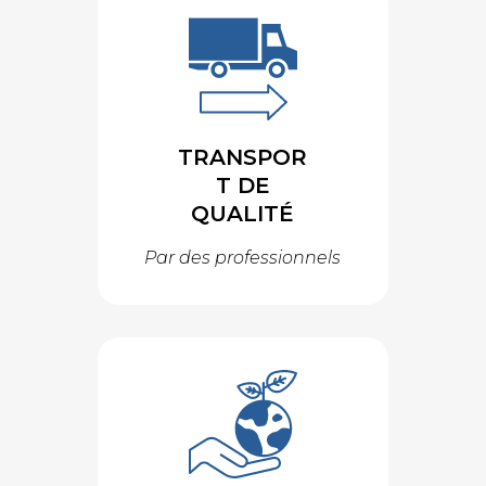
TRANSPOR
T DE
QUALITÉ
Par des professionnels