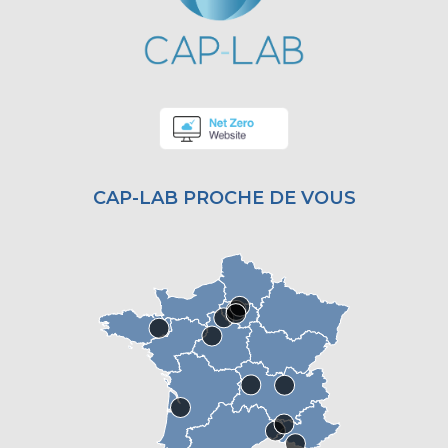
CAP-LAB PROCHE DE VOUS